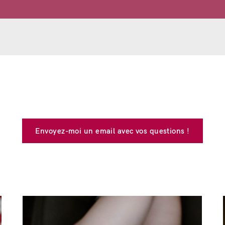
Envoyez-moi un email avec vos questions !