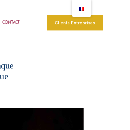
Clients Entreprises
CONTACT
aque
que