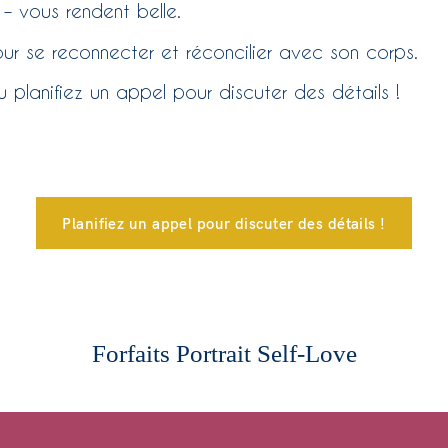
 – vous rendent belle.
our se reconnecter et réconcilier avec son corps.
u
planifiez un appel
pour discuter des détails !
Planifiez un appel pour discuter des détails !
Forfaits Portrait Self-Love