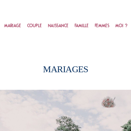
MARIAGE
COUPLE
NAISSANCE
FAMILLE
FEMMES
MOI ?
MARIAGES