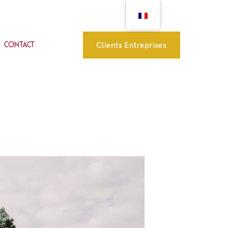
Clients Entreprises
CONTACT