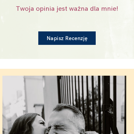
Twoja opinia jest ważna dla mnie!
Napisz Recenzjȩ