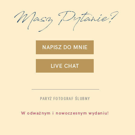
Masz Pytanie?
NAPISZ DO MNIE
LIVE CHAT
PARYŻ FOTOGRAF ŚLUBNY
W odważnym i nowoczesnym wydaniu!