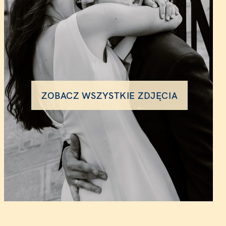
ZOBACZ WSZYSTKIE ZDJĘCIA