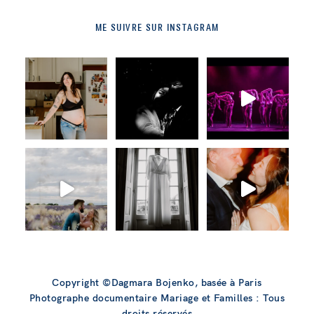
ME SUIVRE SUR INSTAGRAM
Copyright ©Dagmara Bojenko, basée à Paris
Photographe documentaire Mariage et Familles : Tous
droits réservés